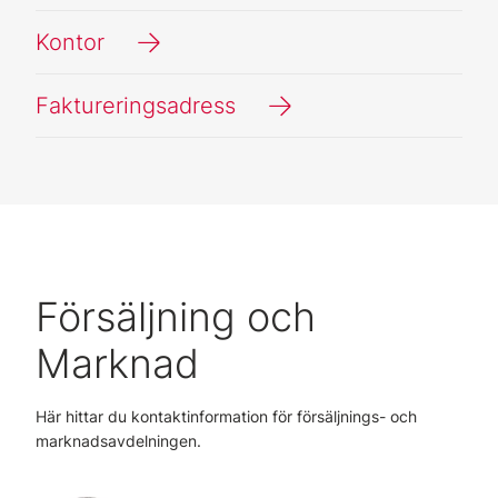
Kontor
Faktureringsadress
Försäljning och
Marknad
Här hittar du kontaktinformation för försäljnings- och
marknadsavdelningen.