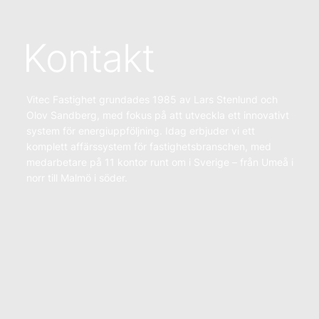
Kontakt
Vitec Fastighet grundades 1985 av Lars Stenlund och
Olov Sandberg, med fokus på att utveckla ett innovativt
system för energiuppföljning. Idag erbjuder vi ett
komplett affärssystem för fastighetsbranschen, med
medarbetare på 11 kontor runt om i Sverige – från Umeå i
norr till Malmö i söder.