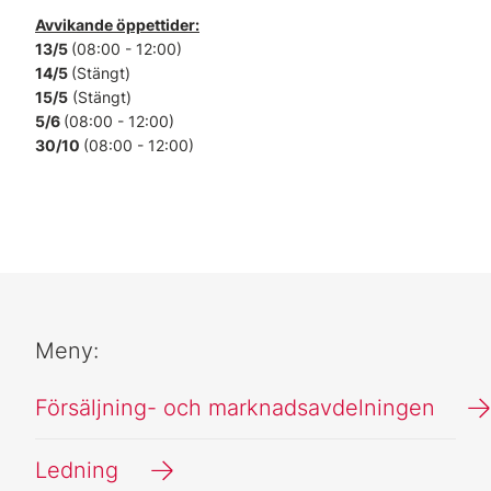
Avvikande öppettider:
13/5
(08:00 - 12:00)
14/5
(Stängt)
15/5
(Stängt)
5/6
(08:00 - 12:00)
30/10
(08:00 - 12:00)
Meny:
Försäljning- och marknadsavdelningen
Ledning