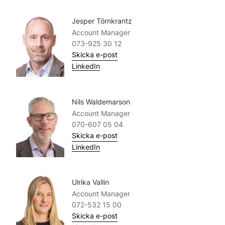
Jesper Törnkrantz
Account Manager
073-925 30 12
Skicka e-post
LinkedIn
Nils Waldemarson
Account Manager
070-607 05 04
Skicka e-post
LinkedIn
Ulrika Vallin
Account Manager
072-532 15 00
Skicka e-post