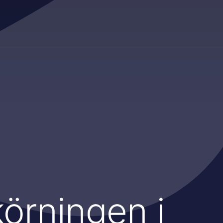
körningen i