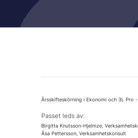
Årsskifteskörning i Ekonomi och 3L Pro - 
Passet leds av:
Birgitta Knutsson-Hjelmze, Verksamhetsk
Åsa Pettersson, Verksamhetskonsult