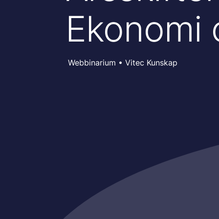
Ekonomi 
Webbinarium • Vitec Kunskap