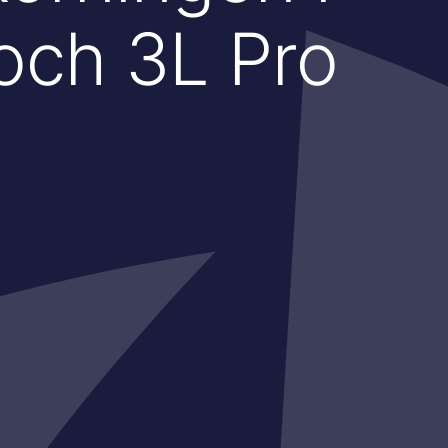
och 3L Pro