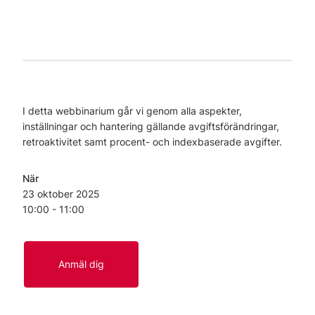
I detta webbinarium går vi genom alla aspekter,
inställningar och hantering gällande avgiftsförändringar,
retroaktivitet samt procent- och indexbaserade avgifter.
När
23 oktober
2025
10:00 - 11:00
Anmäl dig