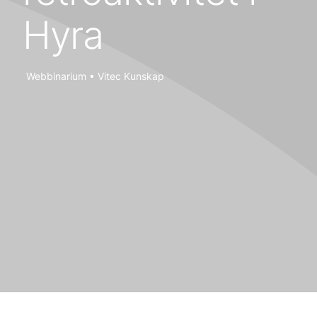
Hyra
Webbinarium • Vitec Kunskap