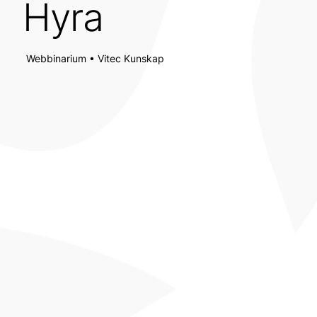
Hyra
Webbinarium • Vitec Kunskap