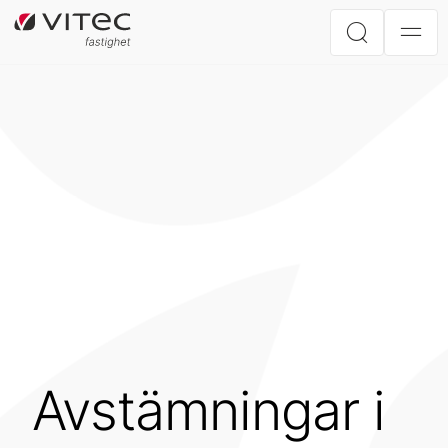
Avstämningar i