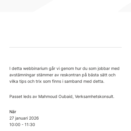
I detta webbinarium går vi genom hur du som jobbar med
avstämningar stämmer av reskontran på bästa sätt och
vilka tips och trix som finns i samband med detta.
Passet leds av Mahmoud Oubaid, Verksamhetskonsult.
När
27 januari
2026
10:00 - 11:30