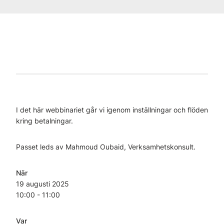
I det här webbinariet går vi igenom inställningar och flöden
kring betalningar.
Passet leds av Mahmoud Oubaid, Verksamhetskonsult.
När
19 augusti
2025
10:00 - 11:00
Var