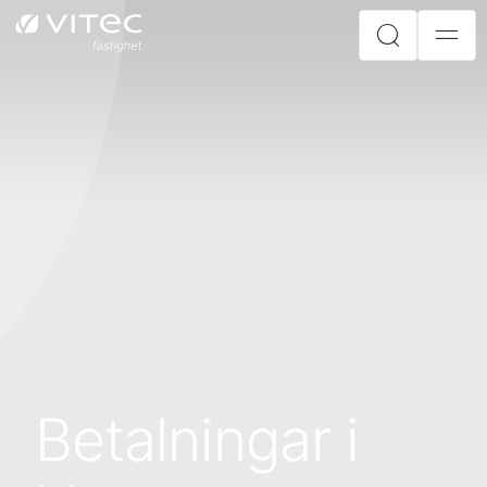
Betalningar i