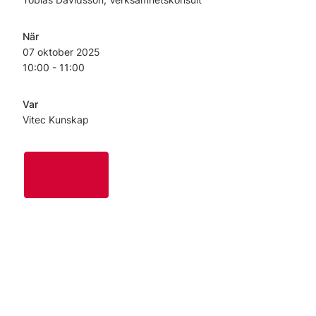
När
07 oktober
2025
10:00 - 11:00
Var
Vitec Kunskap
Länkar