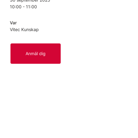
10:00 - 11:00
Var
Vitec Kunskap
Anmäl dig
Länkar
Start
Kontakt