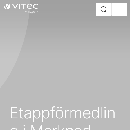
Etappförmedlin