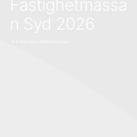
Fastighetmässa
n Syd 2026
4-5 februari • Malmömässan