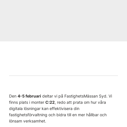
Den
4-5 februari
deltar vi på FastighetsMässan Syd. Vi
finns plats i monter
C:22
, redo att prata om hur våra
digitala lösningar kan effektivisera din
fastighetsförvaltning och bidra till en mer hållbar och
lönsam verksamhet.