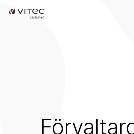
Förvalta