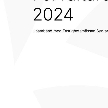
2024
I samband med Fastighetsmässan Syd arr