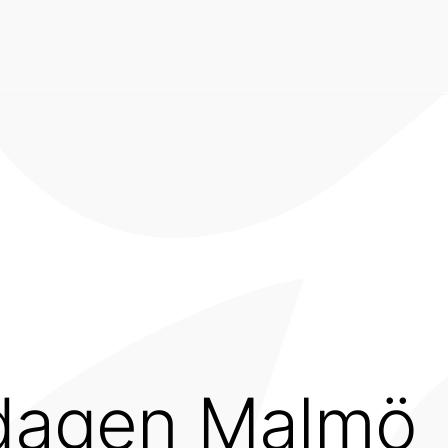
rdagen Malmö