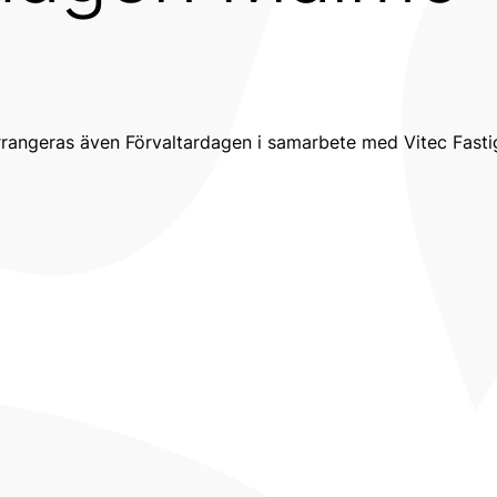
angeras även Förvaltardagen i samarbete med Vitec Fasti