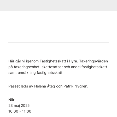
Här går vi igenom Fastighetsskatt i Hyra. Taxeringsvärden
på taxeringsenhet, skattesatser och andel fastighetsskatt
samt omräkning fastighetsskatt.
Passet leds av Helena Åteg och Patrik Nygren.
När
23 maj
2025
10:00 - 11:00