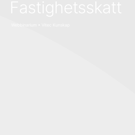
Fastighetsskatt
Webbinarium • Vitec Kunskap