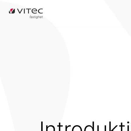
Introdukt