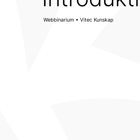
Webbinarium • Vitec Kunskap