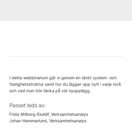
I detta webbinarium går vi genom en tänkt system- och
fastighetsstruktur samt hur du lägger upp nytt i varje nivå
och vad man bör tänka på vid nyupplägg.
Passet leds av:
Frida Ahlborg-Ekelöf, Verksamhetsanalys
Johan Hammarlund, Verksamhetsanalys