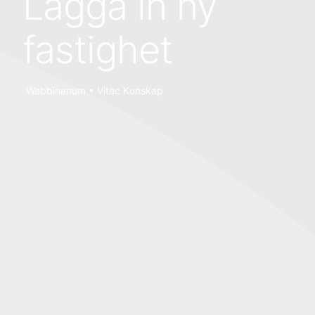
Lägga in ny
fastighet
Webbinarium • Vitec Kunskap