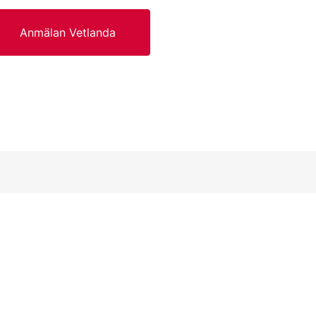
Anmälan Vetlanda