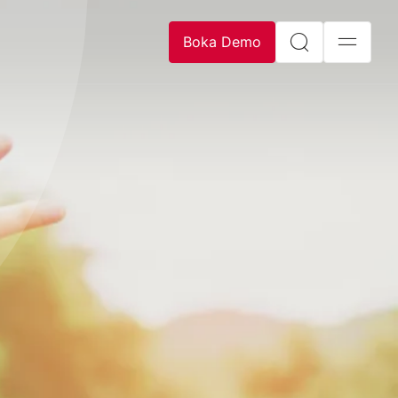
Boka Demo