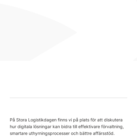
På Stora Logistikdagen finns vi på plats för att diskutera
hur digitala lösningar kan bidra till effektivare förvaltning,
smartare uthyrningsprocesser och bättre affärsstöd.