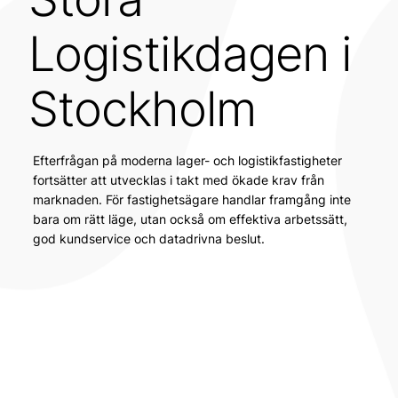
Logistikdagen i
Stockholm
Efterfrågan på moderna lager- och logistikfastigheter
fortsätter att utvecklas i takt med ökade krav från
marknaden. För fastighetsägare handlar framgång inte
bara om rätt läge, utan också om effektiva arbetssätt,
god kundservice och datadrivna beslut.