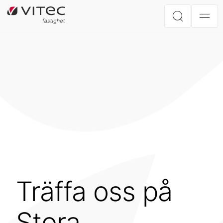
Träffa oss på
Stora