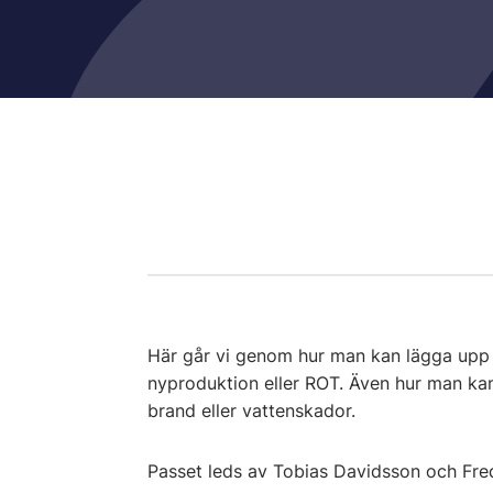
Här går vi genom hur man kan lägga upp 
nyproduktion eller ROT. Även hur man ka
brand eller vattenskador.
Passet leds av Tobias Davidsson och Fred