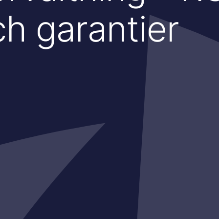
ch garantier