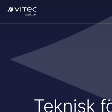
Teknisk f