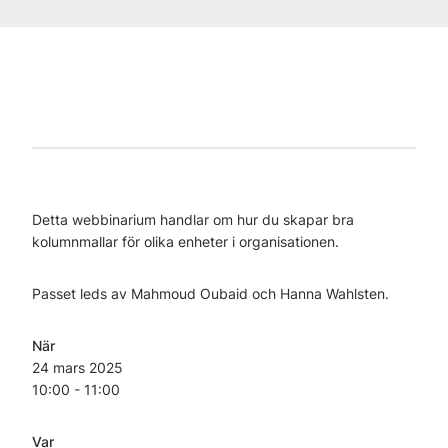
Detta webbinarium handlar om hur du skapar bra
kolumnmallar för olika enheter i organisationen.
Passet leds av Mahmoud Oubaid och Hanna Wahlsten.
När
24 mars
2025
10:00 - 11:00
Var