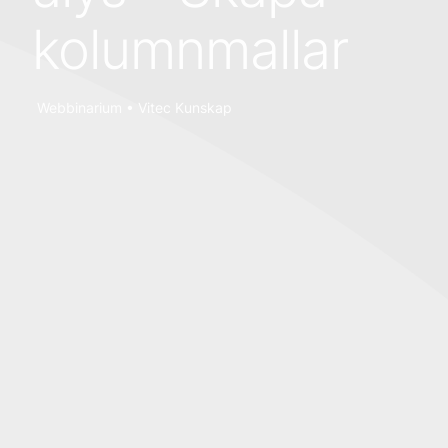
kolumnmallar
Webbinarium • Vitec Kunskap