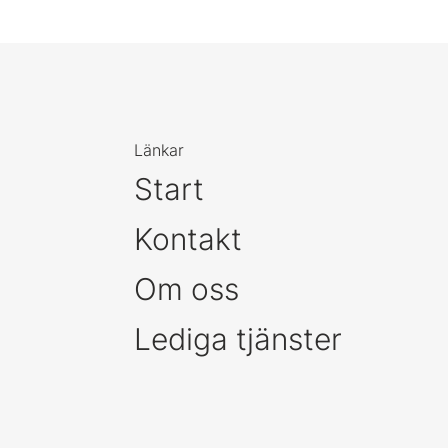
Länkar
Start
Kontakt
Om oss
Lediga tjänster