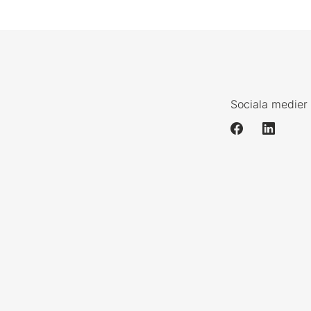
Sociala medier