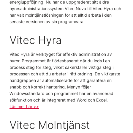
energiuppföljning. Nu har de uppgraderat sitt äldre
hyresadministrationssystem Vitec Nova till Vitec Hyra och
har valt molntjänstlösningen för att alltid arbeta i den
senaste versionen av sin programvara.
Vitec Hyra
Vitec Hyra är verktyget för effektiv administration av
hyror. Programmet är flödesbaserat där du leds i en
process steg för steg, vilket säkerställer viktiga steg i
processen och att du arbetar i rätt ordning. De viktigaste
handgreppen är automatiserade för att garantera en
snabb och korrekt hantering. Menyn följer
Windowsstandard och programmet har en avancerad
sökfunktion och är integrerat med Word och Excel.
Läs mer här >>
Vitec Molntjänst