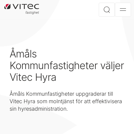
Åmåls
Kommunfastigheter väljer
Vitec Hyra
Åmåls Kommunfastigheter uppgraderar till
Vitec Hyra som molntjänst för att effektivisera
sin hyresadministration.