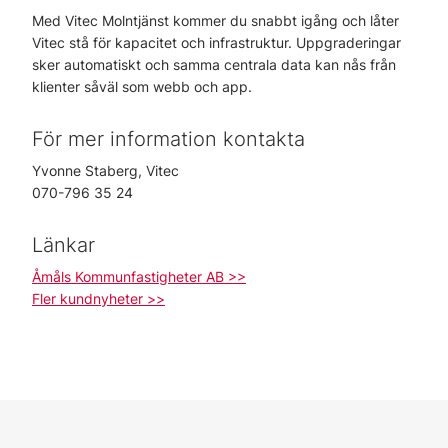
Med Vitec Molntjänst kommer du snabbt igång och låter
Vitec stå för kapacitet och infrastruktur. Uppgraderingar
sker automatiskt och samma centrala data kan nås från
klienter såväl som webb och app.
För mer information kontakta
Yvonne Staberg, Vitec
070-796 35 24
Länkar
Åmåls Kommunfastigheter AB >>
Fler kundnyheter >>