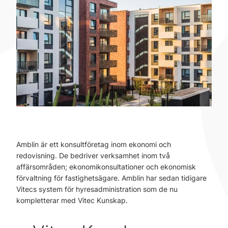
Amblin är ett konsultföretag inom ekonomi och
redovisning. De bedriver verksamhet inom två
affärsområden; ekonomikonsultationer och ekonomisk
förvaltning för fastighetsägare. Amblin har sedan tidigare
Vitecs system för hyresadministration som de nu
kompletterar med Vitec Kunskap.