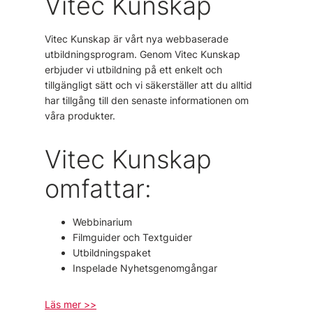
Vitec Kunskap
Vitec Kunskap är vårt nya webbaserade
utbildningsprogram. Genom Vitec Kunskap
erbjuder vi utbildning på ett enkelt och
tillgängligt sätt och vi säkerställer att du alltid
har tillgång till den senaste informationen om
våra produkter.
Vitec Kunskap
omfattar:
Webbinarium
Filmguider och Textguider
Utbildningspaket
Inspelade Nyhetsgenomgångar
Läs mer >>