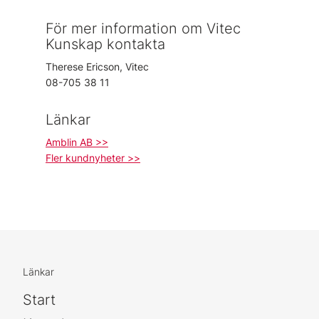
För mer information om Vitec
Kunskap kontakta
Therese Ericson, Vitec
08-705 38 11
Länkar
Amblin AB >>
Fler kundnyheter >>
Länkar
Start