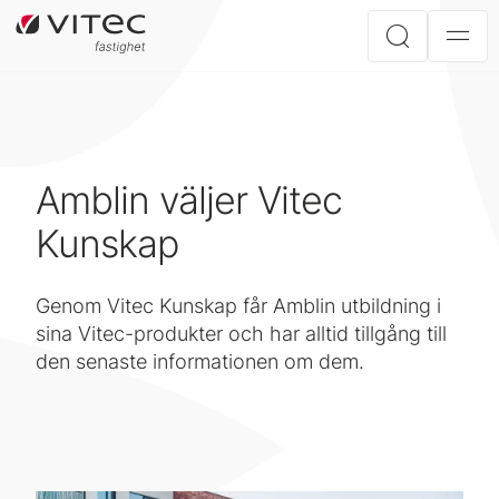
Amblin väljer Vitec
Kunskap
Genom Vitec Kunskap får Amblin utbildning i
sina Vitec-produkter och har alltid tillgång till
den senaste informationen om dem.