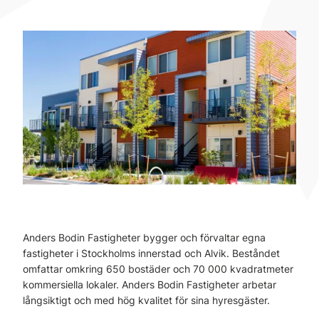
Anders Bodin Fastigheter bygger och förvaltar egna
fastigheter i Stockholms innerstad och Alvik. Beståndet
omfattar omkring 650 bostäder och 70 000 kvadratmeter
kommersiella lokaler. Anders Bodin Fastigheter arbetar
långsiktigt och med hög kvalitet för sina hyresgäster.