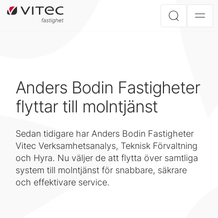
Anders Bodin Fastigheter
flyttar till molntjänst
Sedan tidigare har Anders Bodin Fastigheter
Vitec Verksamhetsanalys, Teknisk Förvaltning
och Hyra. Nu väljer de att flytta över samtliga
system till molntjänst för snabbare, säkrare
och effektivare service.