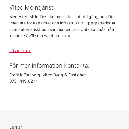
Vitec Molntjänst
Med Vitec Molntjänst kommer du snabbt i gång och låter
Vitec stå för kapacitet och infrastruktur. Uppgraderingar
sker automatiskt och samma centrala data kan nås från
klienter såväl som webb och app.
Läs mer >>
För mer information kontakta:
Fredrik Forsberg, Vitec Bygg & Fastighet
073- 419 82 11
Länkar