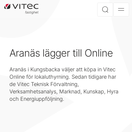
Aranäs lägger till Online
Aranäs i Kungsbacka väljer att köpa in Vitec
Online för lokaluthyrning. Sedan tidigare har
de Vitec Teknisk Förvaltning,
Verksamhetsanalys, Marknad, Kunskap, Hyra
och Energiuppföljning.