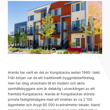
Aranäs har varit en del av Kungsbacka sedan 1940- talet.
Från början var de ett traditionellt byggmästarföretag,
men har idag utvecklats till en modern och aktiv
samhällsbyggare som är delaktig i utvecklingen av ett
framtida Kungsbacka. Aranäs är Kungsbackas största
privata fastighetsägare med ett innehav av ca 2 100
lägenheter och drygt 80 000 kvadratmeter lokaler, bland