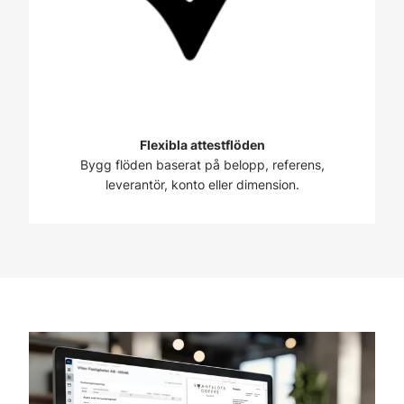
Flexibla attestflöden
Bygg flöden baserat på belopp, referens,
leverantör, konto eller dimension.