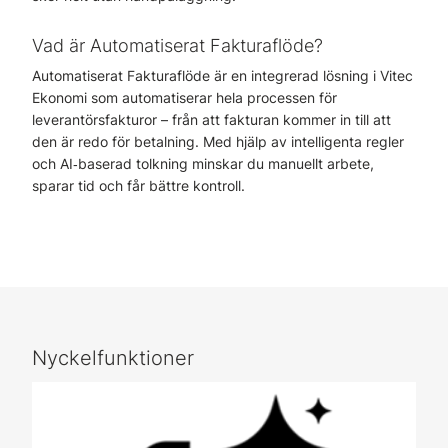
Vad är Automatiserat Fakturaflöde?
Automatiserat Fakturaflöde är en integrerad lösning i Vitec
Ekonomi som automatiserar hela processen för
leverantörsfakturor – från att fakturan kommer in till att
den är redo för betalning. Med hjälp av intelligenta regler
och AI‑baserad tolkning minskar du manuellt arbete,
sparar tid och får bättre kontroll.
Nyckelfunktioner