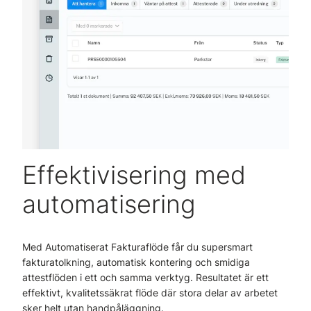
Effektivisering med
automatisering
Med Automatiserat Fakturaflöde får du supersmart
fakturatolkning, automatisk kontering och smidiga
attestflöden i ett och samma verktyg. Resultatet är ett
effektivt, kvalitetssäkrat flöde där stora delar av arbetet
sker helt utan handpåläggning.