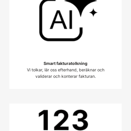
Smart fakturatolkning
Vi tolkar, lär oss efterhand, beräknar och
validerar och konterar fakturan.