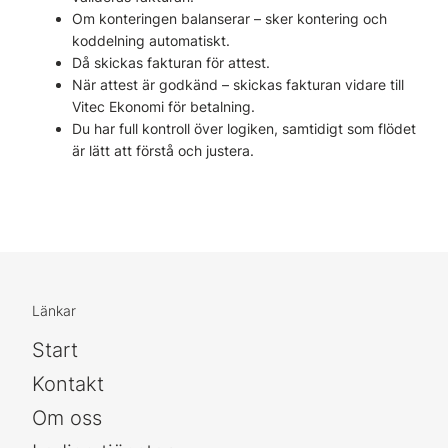
Om konteringen balanserar – sker kontering och
koddelning automatiskt.
Då skickas fakturan för attest.
När attest är godkänd – skickas fakturan vidare till
Vitec Ekonomi för betalning.
Du har full kontroll över logiken, samtidigt som flödet
är lätt att förstå och justera.
Länkar
Start
Kontakt
Om oss