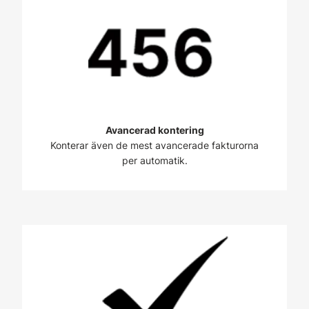
Avancerad kontering
Konterar även de mest avancerade fakturorna
per automatik.