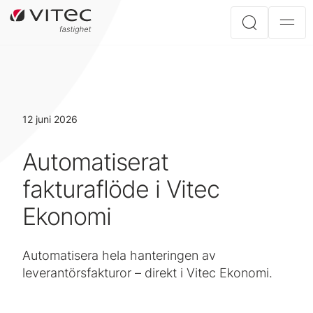
12 juni 2026
Automatiserat
fakturaflöde i Vitec
Ekonomi
Automatisera hela hanteringen av
leverantörsfakturor – direkt i Vitec Ekonomi.