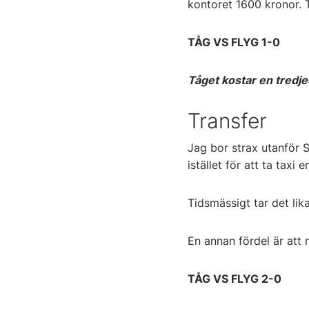
kontoret 1600 kronor. 
TÅG VS FLYG 1-0
Tåget kostar en tredje
Transfer
Jag bor strax utanför S
istället för att ta taxi 
Tidsmässigt tar det lika
En annan fördel är att 
TÅG VS FLYG 2-0