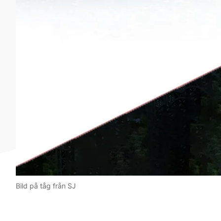
Bild på tåg från SJ