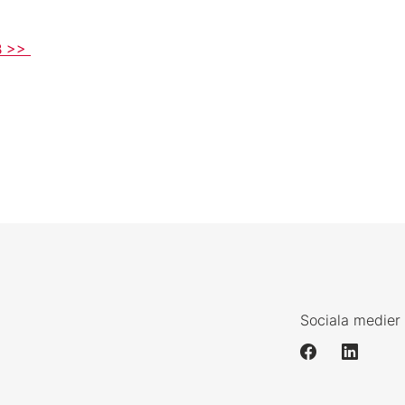
AB >>
Sociala medier