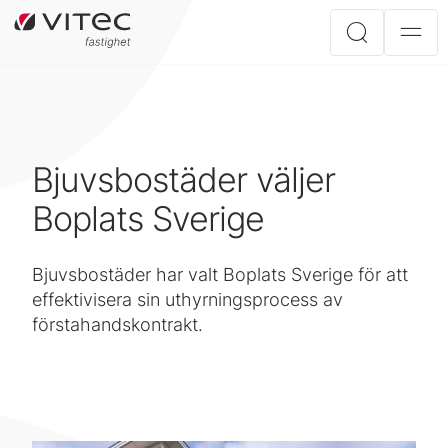
Bjuvsbostäder väljer
Boplats Sverige
Bjuvsbostäder har valt Boplats Sverige för att
effektivisera sin uthyrningsprocess av
förstahandskontrakt.