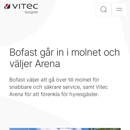
Bofast går in i molnet och
väljer Arena
Bofast väljer att gå över till molnet för
snabbare och säkrare service, samt Vitec
Arena för att förenkla för hyresgäster.