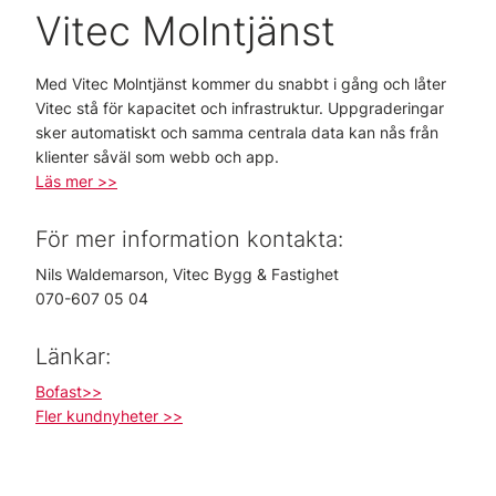
Vitec Molntjänst
Med Vitec Molntjänst kommer du snabbt i gång och låter
Vitec stå för kapacitet och infrastruktur. Uppgraderingar
sker automatiskt och samma centrala data kan nås från
klienter såväl som webb och app.
Läs mer >>
För mer information kontakta:
Nils Waldemarson, Vitec Bygg & Fastighet
070-607 05 04
Länkar:
Bofast>>
Fler kundnyheter >>