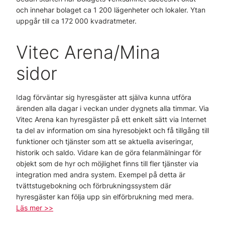
och innehar bolaget ca 1 200 lägenheter och lokaler. Ytan
uppgår till ca 172 000 kvadratmeter.
Vitec Arena/Mina
sidor
Idag förväntar sig hyresgäster att själva kunna utföra
ärenden alla dagar i veckan under dygnets alla timmar. Via
Vitec Arena kan hyresgäster på ett enkelt sätt via Internet
ta del av information om sina hyresobjekt och få tillgång till
funktioner och tjänster som att se aktuella aviseringar,
historik och saldo. Vidare kan de göra felanmälningar för
objekt som de hyr och möjlighet finns till fler tjänster via
integration med andra system. Exempel på detta är
tvättstugebokning och förbrukningssystem där
hyresgäster kan följa upp sin elförbrukning med mera.
Läs mer >>