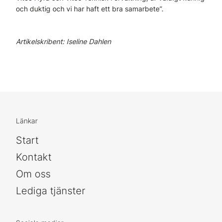
och duktig och vi har haft ett bra samarbete”.
Artikelskribent: Iseline Dahlen
Länkar
Start
Kontakt
Om oss
Lediga tjänster