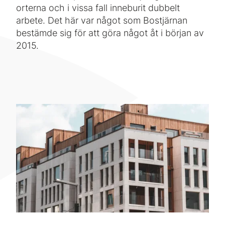
orterna och i vissa fall inneburit dubbelt
arbete. Det här var något som Bostjärnan
bestämde sig för att göra något åt i början av
2015.