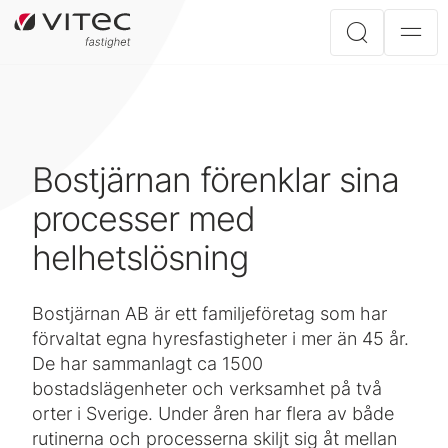
Bostjärnan förenklar sina
processer med
helhetslösning
Bostjärnan AB är ett familjeföretag som har
förvaltat egna hyresfastigheter i mer än 45 år.
De har sammanlagt ca 1500
bostadslägenheter och verksamhet på två
orter i Sverige. Under åren har flera av både
rutinerna och processerna skiljt sig åt mellan