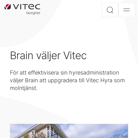
Brain väljer Vitec
För att effektivisera sin hyresadministration
väljer Brain att uppgradera till Vitec Hyra som
molntjänst.