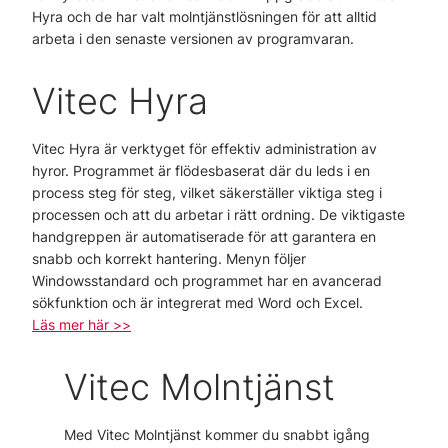
Hyra och de har valt molntjänstlösningen för att alltid
arbeta i den senaste versionen av programvaran.
Vitec Hyra
Vitec Hyra är verktyget för effektiv administration av
hyror. Programmet är flödesbaserat där du leds i en
process steg för steg, vilket säkerställer viktiga steg i
processen och att du arbetar i rätt ordning. De viktigaste
handgreppen är automatiserade för att garantera en
snabb och korrekt hantering. Menyn följer
Windowsstandard och programmet har en avancerad
sökfunktion och är integrerat med Word och Excel.
Läs mer här >>
Vitec Molntjänst
Med Vitec Molntjänst kommer du snabbt igång