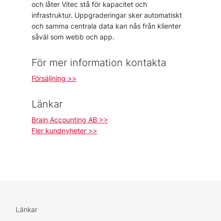
och låter Vitec stå för kapacitet och
infrastruktur. Uppgraderingar sker automatiskt
och samma centrala data kan nås från klienter
såväl som webb och app.
För mer information kontakta
Försäljning >>
Länkar
Brain Accounting AB >>
Fler kundnyheter >>
Länkar