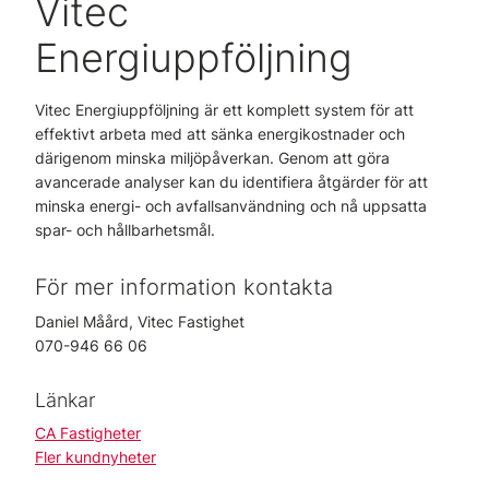
Vitec
Energiuppföljning
Vitec Energiuppföljning är ett komplett system för att
effektivt arbeta med att sänka energikostnader och
därigenom minska miljöpåverkan. Genom att göra
avancerade analyser kan du identifiera åtgärder för att
minska energi- och avfallsanvändning och nå uppsatta
spar- och hållbarhetsmål.
För mer information kontakta
Daniel Måård, Vitec Fastighet
070-946 66 06
Länkar
CA Fastigheter
Fler kundnyheter