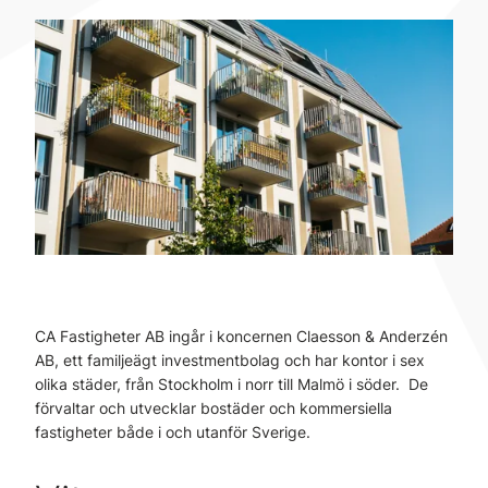
CA Fastigheter AB ingår i koncernen Claesson & Anderzén
AB, ett familjeägt investmentbolag och har kontor i sex
olika städer, från Stockholm i norr till Malmö i söder. De
förvaltar och utvecklar bostäder och kommersiella
fastigheter både i och utanför Sverige.