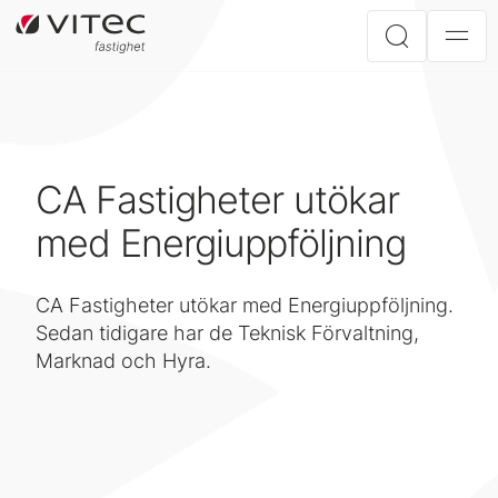
CA Fastigheter utökar
med Energiuppföljning
CA Fastigheter utökar med Energiuppföljning.
Sedan tidigare har de Teknisk Förvaltning,
Marknad och Hyra.