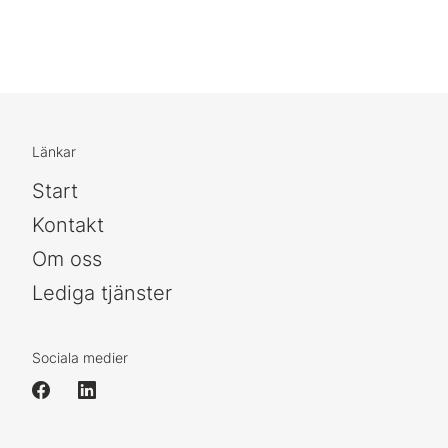
Länkar
Start
Kontakt
Om oss
Lediga tjänster
Sociala medier