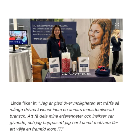
Linda flikar in: ”
Jag är glad över möjligheten att träffa så
många drivna kvinnor inom en annars mansdominerad
bransch. Att få dela mina erfarenheter och insikter var
givande, och jag hoppas att jag har kunnat motivera fler
att välja en framtid inom IT.
”