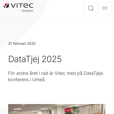
21 februari 2025
DataTjej 2025
För andra året i rad är Vitec med på DataTjejs
konferens i Umeå.