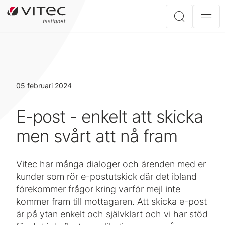
05 februari 2024
E-post - enkelt att skicka
men svårt att nå fram
‎Vitec har många dialoger och ärenden med er
kunder som rör e-postutskick där det ibland
förekommer frågor kring varför mejl inte
kommer fram till mottagaren. Att skicka e-post
är på ytan enkelt och självklart och vi har stöd