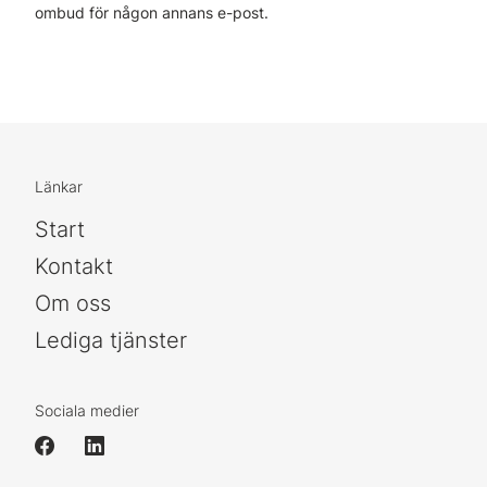
ombud för någon annans e-post.
Länkar
Start
Kontakt
Om oss
Lediga tjänster
Sociala medier