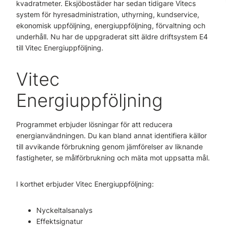
kvadratmeter. Eksjöbostäder har sedan tidigare Vitecs
system för hyresadministration, uthyrning, kundservice,
ekonomisk uppföljning, energiuppföljning, förvaltning och
underhåll. Nu har de uppgraderat sitt äldre driftsystem E4
till Vitec Energiuppföljning.
Vitec
Energiuppföljning
Programmet erbjuder lösningar för att reducera
energianvändningen. Du kan bland annat identifiera källor
till avvikande förbrukning genom jämförelser av liknande
fastigheter, se målförbrukning och mäta mot uppsatta mål.
I korthet erbjuder Vitec Energiuppföljning:
Nyckeltalsanalys
Effektsignatur