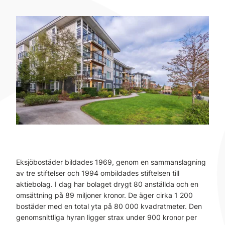
Eksjöbostäder bildades 1969, genom en sammanslagning
av tre stiftelser och 1994 ombildades stiftelsen till
aktiebolag. I dag har bolaget drygt 80 anställda och en
omsättning på 89 miljoner kronor. De äger cirka 1 200
bostäder med en total yta på 80 000 kvadratmeter. Den
genomsnittliga hyran ligger strax under 900 kronor per