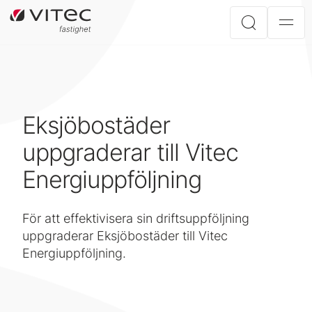
Eksjöbostäder
uppgraderar till Vitec
Energiuppföljning
För att effektivisera sin driftsuppföljning
uppgraderar Eksjöbostäder till Vitec
Energiuppföljning.