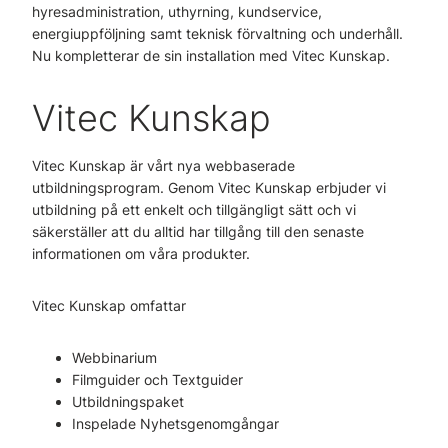
hyresadministration, uthyrning, kundservice,
energiuppföljning samt teknisk förvaltning och underhåll.
Nu kompletterar de sin installation med Vitec Kunskap.
Vitec Kunskap
Vitec Kunskap är vårt nya webbaserade
utbildningsprogram. Genom Vitec Kunskap erbjuder vi
utbildning på ett enkelt och tillgängligt sätt och vi
säkerställer att du alltid har tillgång till den senaste
informationen om våra produkter.
Vitec Kunskap omfattar
Webbinarium
Filmguider och Textguider
Utbildningspaket
Inspelade Nyhetsgenomgångar