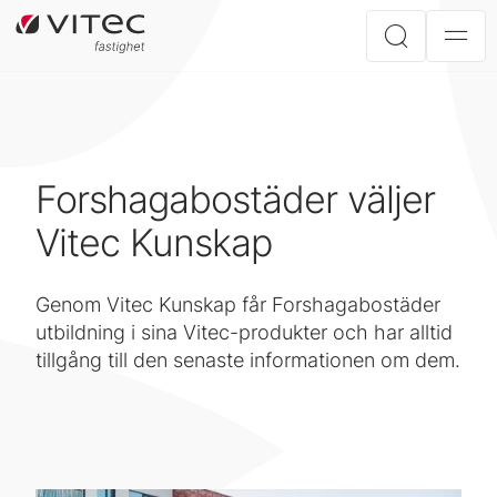
Forshagabostäder väljer
Vitec Kunskap
Genom Vitec Kunskap får Forshagabostäder
utbildning i sina Vitec-produkter och har alltid
tillgång till den senaste informationen om dem.