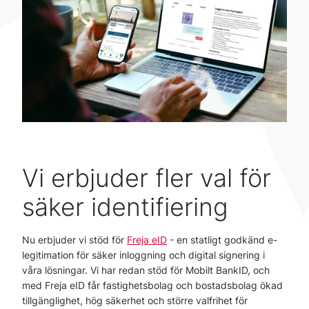
Vi erbjuder fler val för
säker identifiering
Nu erbjuder vi stöd för
Freja eID
- en statligt godkänd e-
legitimation för säker inloggning och digital signering i
våra lösningar. Vi har redan stöd för Mobilt BankID, och
med Freja eID får fastighetsbolag och bostadsbolag ökad
tillgänglighet, hög säkerhet och större valfrihet för