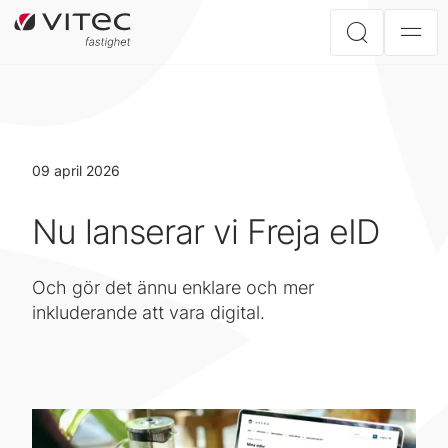
09 april 2026
Nu lanserar vi Freja eID
Och gör det ännu enklare och mer
inkluderande att vara digital.