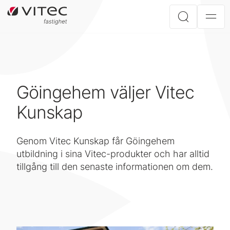
Göingehem väljer Vitec
Kunskap
Genom Vitec Kunskap får Göingehem
utbildning i sina Vitec-produkter och har alltid
tillgång till den senaste informationen om dem.