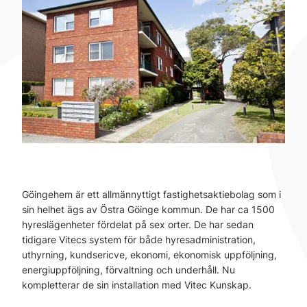
Göingehem är ett allmännyttigt fastighetsaktiebolag som i
sin helhet ägs av Östra Göinge kommun. De har ca 1500
hyreslägenheter fördelat på sex orter. De har sedan
tidigare Vitecs system för både hyresadministration,
uthyrning, kundsericve, ekonomi, ekonomisk uppföljning,
energiuppföljning, förvaltning och underhåll. Nu
kompletterar de sin installation med Vitec Kunskap.