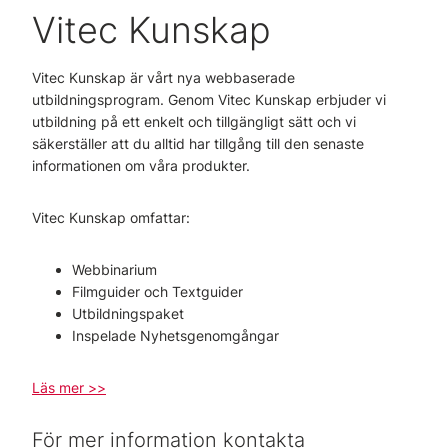
Vitec Kunskap
Vitec Kunskap är vårt nya webbaserade
utbildningsprogram. Genom Vitec Kunskap erbjuder vi
utbildning på ett enkelt och tillgängligt sätt och vi
säkerställer att du alltid har tillgång till den senaste
informationen om våra produkter.
Vitec Kunskap omfattar:
Webbinarium
Filmguider och Textguider
Utbildningspaket
Inspelade Nyhetsgenomgångar
Läs mer >>
För mer information kontakta