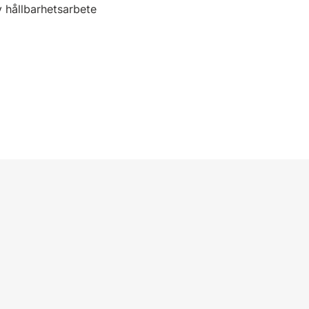
 hållbarhetsarbete