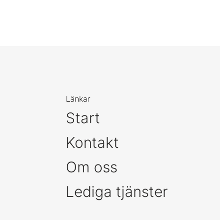
Länkar
Start
Kontakt
Om oss
Lediga tjänster