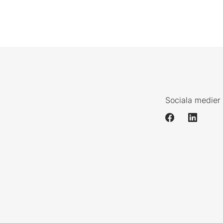
Sociala medier