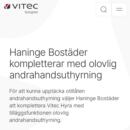
Haninge Bostäder
kompletterar med olovlig
andrahandsuthyrning
För att kunna upptäcka otillåten
andrahandsuthyrning väljer Haninge Bostäder
att komplettera Vitec Hyra med
tilläggsfunktionen olovlig
andrahandsuthyrning.