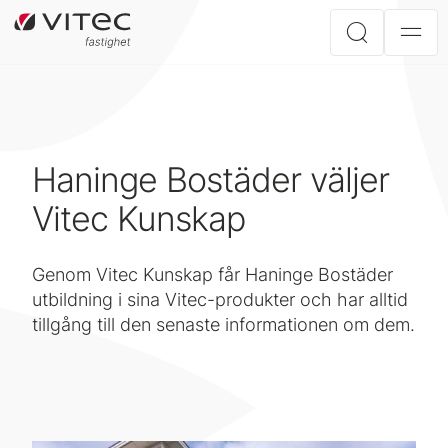
Haninge Bostäder väljer
Vitec Kunskap
Genom Vitec Kunskap får Haninge Bostäder
utbildning i sina Vitec-produkter och har alltid
tillgång till den senaste informationen om dem.