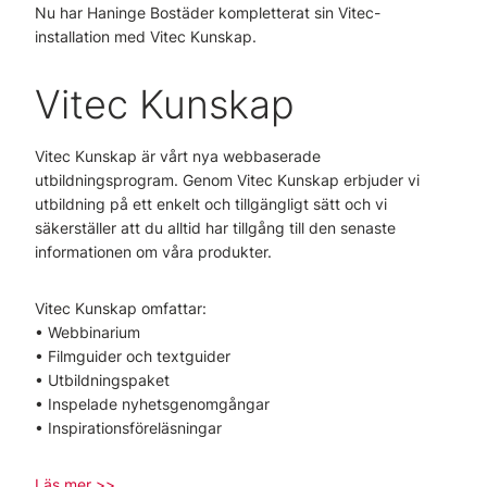
Nu har Haninge Bostäder kompletterat sin Vitec-
installation med Vitec Kunskap.
Vitec Kunskap
Vitec Kunskap är vårt nya webbaserade
utbildningsprogram. Genom Vitec Kunskap erbjuder vi
utbildning på ett enkelt och tillgängligt sätt och vi
säkerställer att du alltid har tillgång till den senaste
informationen om våra produkter.
Vitec Kunskap omfattar:
• Webbinarium
• Filmguider och textguider
• Utbildningspaket
• Inspelade nyhetsgenomgångar
• Inspirationsföreläsningar
Läs mer >>