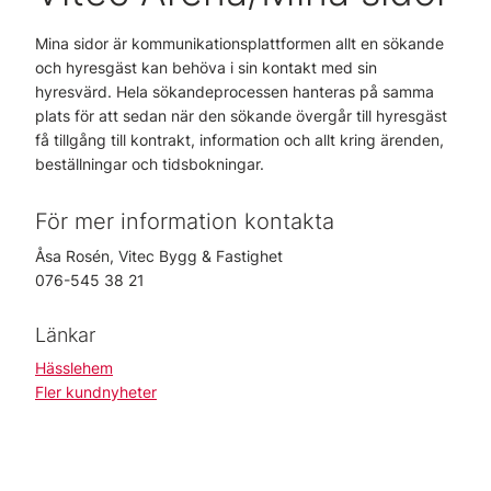
Mina sidor är kommunikationsplattformen allt en sökande
och hyresgäst kan behöva i sin kontakt med sin
hyresvärd. Hela sökandeprocessen hanteras på samma
plats för att sedan när den sökande övergår till hyresgäst
få tillgång till kontrakt, information och allt kring ärenden,
beställningar och tidsbokningar.
För mer information kontakta
Åsa Rosén, Vitec Bygg & Fastighet
076-545 38 21
Länkar
Hässlehem
Fler kundnyheter