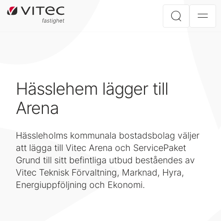
Hässlehem lägger till
Arena
Hässleholms kommunala bostadsbolag väljer
att lägga till Vitec Arena och ServicePaket
Grund till sitt befintliga utbud beståendes av
Vitec Teknisk Förvaltning, Marknad, Hyra,
Energiuppföljning och Ekonomi.