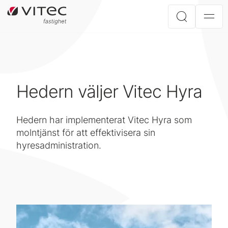
Hedern väljer Vitec Hyra
Hedern har implementerat Vitec Hyra som
molntjänst för att effektivisera sin
hyresadministration.