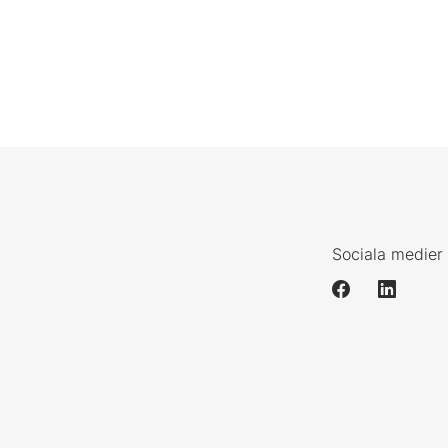
Sociala medier