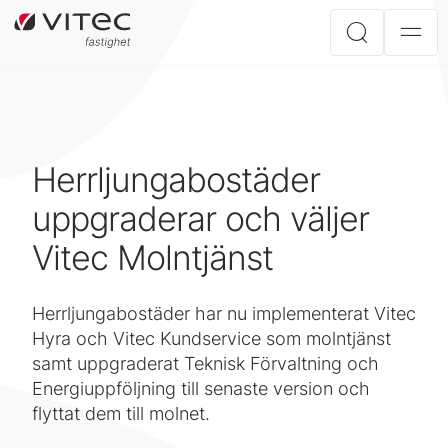
Herrljungabostäder
uppgraderar och väljer
Vitec Molntjänst
Herrljungabostäder har nu implementerat Vitec
Hyra och Vitec Kundservice som molntjänst
samt uppgraderat Teknisk Förvaltning och
Energiuppföljning till senaste version och
flyttat dem till molnet.