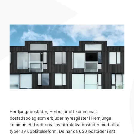
Herrljungabostäder, Herbo, är ett kommunalt
bostadsbolag som erbjuder hyresgäster i Herrljunga
kommun ett brett urval av attraktiva bostäder med olika
typer av upplåtelseform. De har ca 650 bostäder i sitt