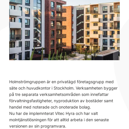
Holmströmgruppen är en privatägd företagsgrupp med
säte och huvudkontor i Stockholm. Verksamheten bygger
på tre separata verksamhetsområden som innefattar
förvaltningsfastigheter, nyproduktion av bostäder samt
handel med noterade och onoterade bolag.
Nu har de implemnterat Vitec Hyra och har valt
molntjänstlösningen för att alltid arbeta i den senaste
versionen av sin programvara.