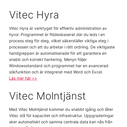
Vitec Hyra
Vitec Hyra är verktyget för effektiv administration av
hyror. Programmet är flödesbaserat där du leds i en
process steg för steg, vilket säkerställer viktiga steg i
processen och att du arbetar i rätt ordning. De viktigaste
handgreppen är automatiserade för att garantera en
snabb och korrekt hantering. Menyn följer
Windowsstandard och programmet har en avancerad
sökfunktion och är integrerat med Word och Excel.
Läs mer här >>
Vitec Molntjänst
Med Vitec Molntjänst kommer du snabbt igång och låter
Vitec stå för kapacitet och infrastruktur. Uppgraderingar
sker automatiskt och samma centrala data kan nås från