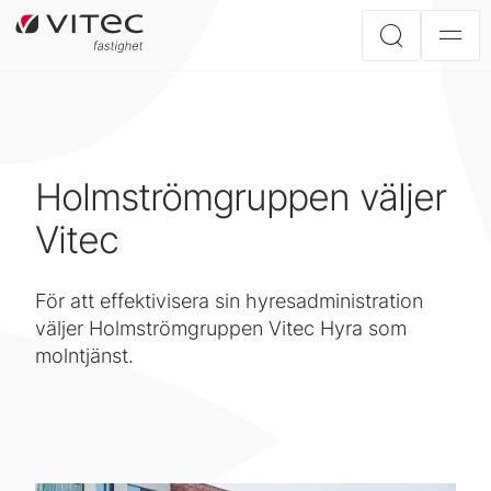
Holmströmgruppen väljer
Vitec
För att effektivisera sin hyresadministration
väljer Holmströmgruppen Vitec Hyra som
molntjänst.