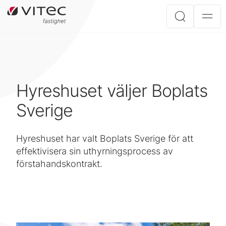
Hyreshuset väljer Boplats
Sverige
Hyreshuset har valt Boplats Sverige för att
effektivisera sin uthyrningsprocess av
förstahandskontrakt.