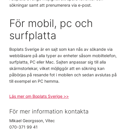
sökningar samt att prenumerera via e-post.
För mobil, pc och
surfplatta
Boplats Sverige är en sajt som kan nås av sökande via
webbläsare på alla typer av enheter såsom mobiltelefon,
surfplatta, PC eller Mac. Sajten anpassar sig till alla
skärmstorlekar, vilket möjliggör att en sökning kan
påbörjas på resande fot i mobilen och sedan avslutas på
till exempel en PC hemma.
Läs mer om Boplats Sverige >>
För mer information kontakta
Mikael Georgsson, Vitec
070-371 99 41