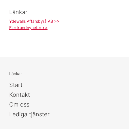
Länkar
Ydewalls Affärsbyrå AB >>
Fler kundnyheter >>
Länkar
Start
Kontakt
Om oss
Lediga tjänster