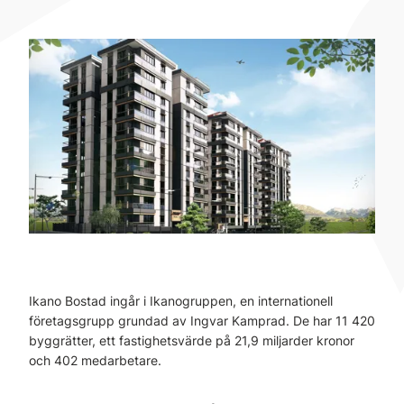
Ikano Bostad ingår i Ikanogruppen, en internationell
företagsgrupp grundad av Ingvar Kamprad. De har 11 420
byggrätter, ett fastighetsvärde på 21,9 miljarder kronor
och 402 medarbetare.