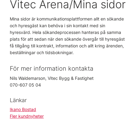
Vitec Arena/Mina sidor
Mina sidor är kommunikationsplattformen allt en sökande
och hyresgäst kan behöva i sin kontakt med sin
hyresvärd. Hela sökandeprocessen hanteras på samma
plats för att sedan när den sökande övergår till hyresgäst
få tillgång till kontrakt, information och allt kring ärenden,
beställningar och tidsbokningar.
För mer information kontakta
Nils Waldemarson, Vitec Bygg & Fastighet
070-607 05 04
Länkar
Ikano Bostad
Fler kundnyheter