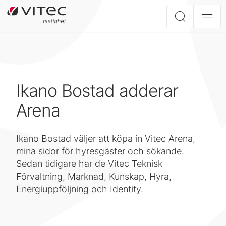
Ikano Bostad adderar
Arena
Ikano Bostad väljer att köpa in Vitec Arena,
mina sidor för hyresgäster och sökande.
Sedan tidigare har de Vitec Teknisk
Förvaltning, Marknad, Kunskap, Hyra,
Energiuppföljning och Identity.