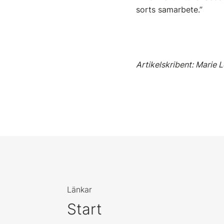
sorts samarbete.”
Artikelskribent: Marie 
Länkar
Start