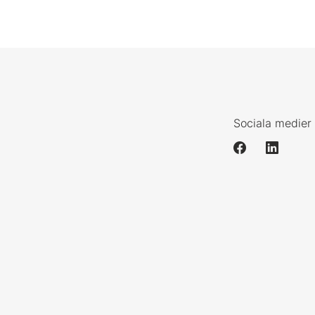
Sociala medier