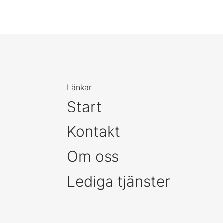
Länkar
Start
Kontakt
Om oss
Lediga tjänster