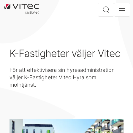
K-Fastigheter väljer Vitec
För att effektivisera sin hyresadministration
väljer K-Fastigheter Vitec Hyra som
molntjänst.