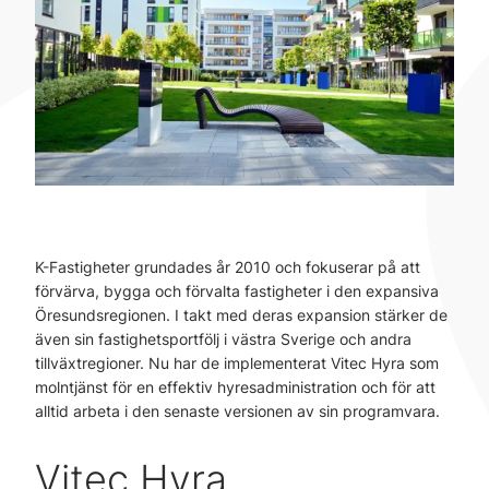
K-Fastigheter grundades år 2010 och fokuserar på att
förvärva, bygga och förvalta fastigheter i den expansiva
Öresundsregionen. I takt med deras expansion stärker de
även sin fastighetsportfölj i västra Sverige och andra
tillväxtregioner. Nu har de implementerat Vitec Hyra som
molntjänst för en effektiv hyresadministration och för att
alltid arbeta i den senaste versionen av sin programvara.
Vitec Hyra