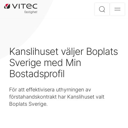
Kanslihuset väljer Boplats
Sverige med Min
Bostadsprofil
För att effektivisera uthyrningen av
förstahandskontrakt har Kanslihuset valt
Boplats Sverige.