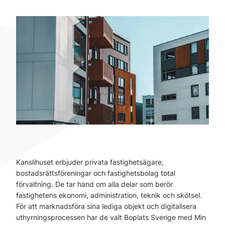
Kanslihuset erbjuder privata fastighetsägare,
bostadsrättsföreningar och fastighetsbolag total
förvaltning. De tar hand om alla delar som berör
fastighetens ekonomi, administration, teknik och skötsel.
För att marknadsföra sina lediga objekt och digitalisera
uthyrningsprocessen har de valt Boplats Sverige med Min